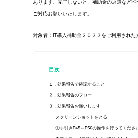
あります。完了しないと、補助金の返還などペ
ご対応お願いいたします。
対象者：IT導入補助金２０２２をご利用された
目次
１．効果報告で確認すること
２．効果報告のフロー
３．効果報告お願いします
スクリーンショットをとる
①手引きP45～P50の操作を行ってくださ