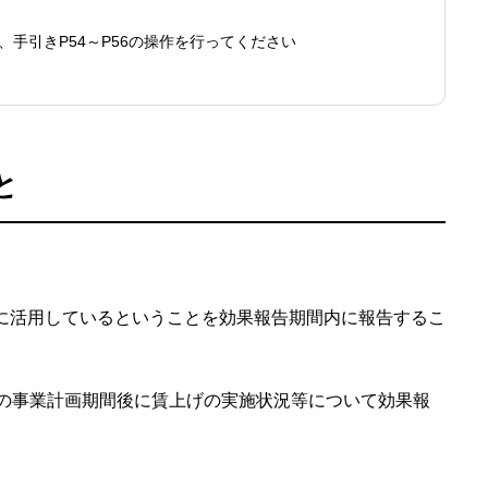
手引きP54～P56の操作を行ってください
と
的に活用しているということを効果報告期間内に報告するこ
の事業計画期間後に賃上げの実施状況等について効果報
。