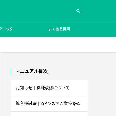
クニック
よくある質問
マニュアル目次
お知らせ｜機能改修について
導入検討編｜ZiPシステム業務を確