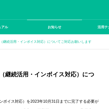
ュアル
お知らせ
活用テ
報告（継続活用・インボイス対応）についてご対応お願いします
報告（継続活用・インボイス対応）につ
ンボイス対応）を2023年10月31日までに完了する必要が