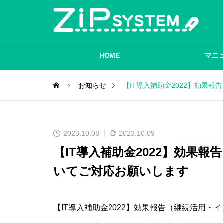
HOME
マニ
お知らせ
【IT導入補助金2022】効果
2023.10.08
2023.10.09
【IT導入補助金2022】効果
いてご対応お願いします
【IT導入補助金2022】効果報告（継続活用・イ