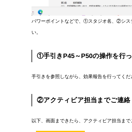
パワーポイントなどで、①スタジオ名、②シス
い。
①手引きP45～P50の操作を行
手引きを参照しながら、効果報告を行ってくだ
②アクティビア担当までご連絡
以下、画面まできたら、アクティビア担当まで