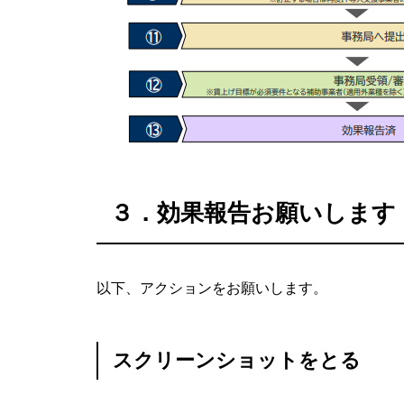
３．効果報告お願いします
以下、アクションをお願いします。
スクリーンショットをとる