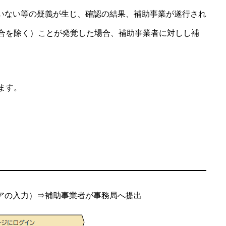
ていない等の疑義が生じ、確認の結果、補助事業が遂行され
合を除く）ことが発覚した場合、補助事業者に対しし補
ます。
ビアの入力）⇒補助事業者が事務局へ提出