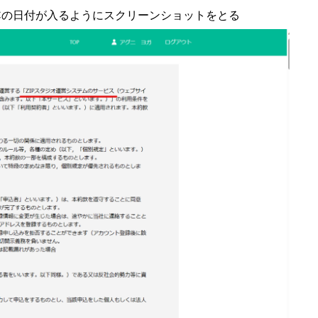
Cの日付が入るようにスクリーンショットをとる