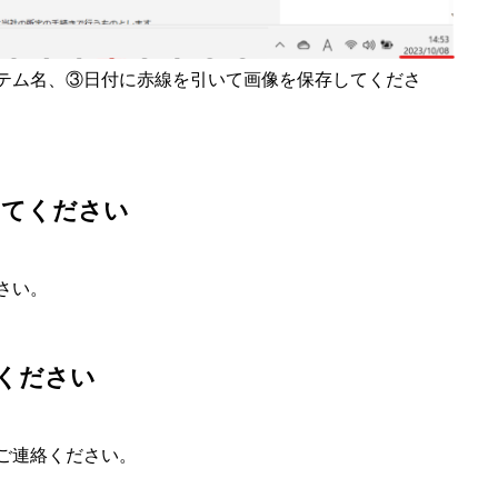
テム名、③日付に赤線を引いて画像を保存してくださ
ってください
さい。
ください
ご連絡ください。