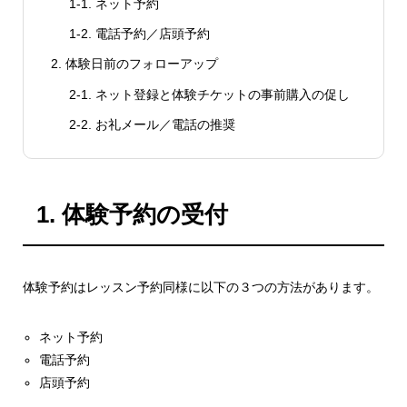
1-1. ネット予約
1-2. 電話予約／店頭予約
2. 体験日前のフォローアップ
2-1. ネット登録と体験チケットの事前購入の促し
2-2. お礼メール／電話の推奨
1. 体験予約の受付
体験予約はレッスン予約同様に以下の３つの方法があります。
ネット予約
電話予約
店頭予約