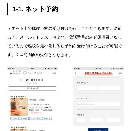
1-1. ネット予約
・ネット上で体験予約の受け付けを行うことができます。名前
カナ、メールアドレス、および、電話番号のみ必須項目となっ
ているので離脱を最小化し体験予約を受け付けることが可能で
す。２４時間自動受付となります。