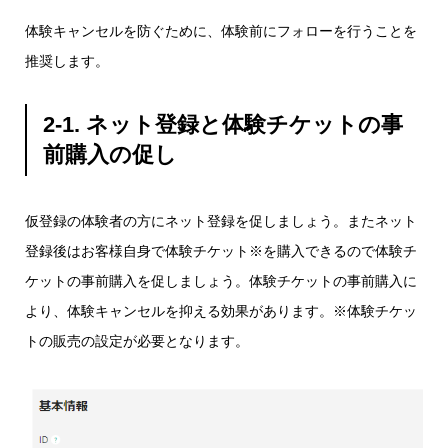
体験キャンセルを防ぐために、体験前にフォローを行うことを
推奨します。
2-1. ネット登録と体験チケットの事
前購入の促し
仮登録の体験者の方にネット登録を促しましょう。またネット
登録後はお客様自身で体験チケット※を購入できるので体験チ
ケットの事前購入を促しましょう。体験チケットの事前購入に
より、体験キャンセルを抑える効果があります。※体験チケッ
トの販売の設定が必要となります。