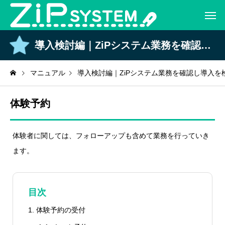
導入検討編｜ZiPシステム業務を確認し導入を検討しよう。
マニュアル
導入検討編｜ZiPシステム業務を確認し導入を
体験予約
体験者に関しては、フォローアップも含めて業務を行っていき
ます。
目次
1. 体験予約の受付