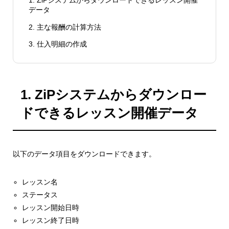
1. ZiPシステムからダウンロードできるレッスン開催
データ
2. 主な報酬の計算方法
3. 仕入明細の作成
1. ZiPシステムからダウンロー
ドできるレッスン開催データ
以下のデータ項目をダウンロードできます。
レッスン名
ステータス
レッスン開始日時
レッスン終了日時