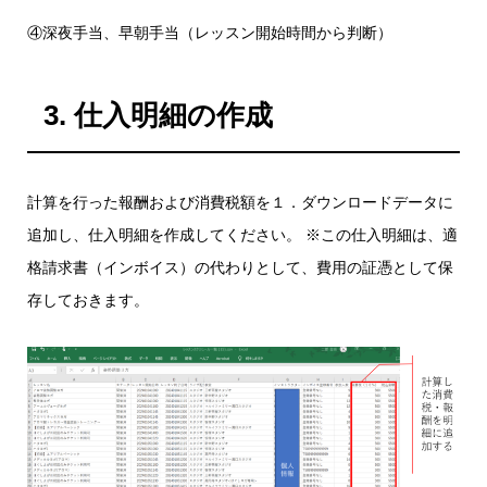
④深夜手当、早朝手当（レッスン開始時間から判断）
3. 仕入明細の作成
計算を行った報酬および消費税額を１．ダウンロードデータに
追加し、仕入明細を作成してください。 ※この仕入明細は、適
格請求書（インボイス）の代わりとして、費用の証憑として保
存しておきます。