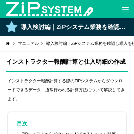
導入検討編｜ZiPシステム業務を確認し導入を検討しよう。
マニュアル
導入検討編｜ZiPシステム業務を確認し導入を
インストラクター報酬計算と仕入明細の作成
インストラクター報酬計算する際のZiPシステムからダウンロ
ードできるデータ、通常行われる計算方法について解説してき
ます。
目次