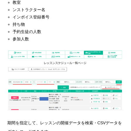
教室
ンストラクター名
インボイス登録番号
持ち物
予約生徒の人数
参加人数
期間を指定して、レッスンの開催データを検索・CSVデータを