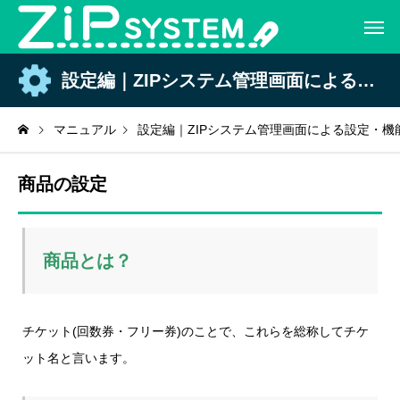
設定編｜ZIPシステム管理画面による設定・機能
マニュアル
設定編｜ZIPシステム管理画面による設定・機
商品の設定
商品とは？
チケット(回数券・フリー券)のことで、これらを総称してチケ
ット名と言います。