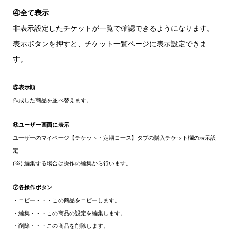
④全て表示
非表示設定したチケットが一覧で確認できるようになります。
表示ボタンを押すと、チケット一覧ページに表示設定できま
す。
⑤表示順
作成した商品を並べ替えます。
⑥ユーザー画面に表示
ユ一ザ一のマイペ一ジ【チケット・定期コ一ス】タブの購入チケット欄の表示設
定
(※) 編集する場合は操作の編集から行います。
⑦各操作ボタン
・コピー・・・この商品をコピーします。
・編集・・・この商品の設定を編集します。
・削除・・・この商品を削除します。